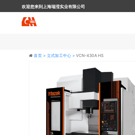
欢迎您来到上海瑞滢实业有限公司
首页 >
立式加工中心 >
VCN-430A HS