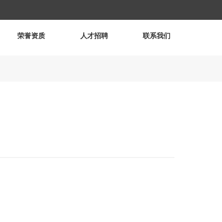
荣誉资质
人才招聘
联系我们