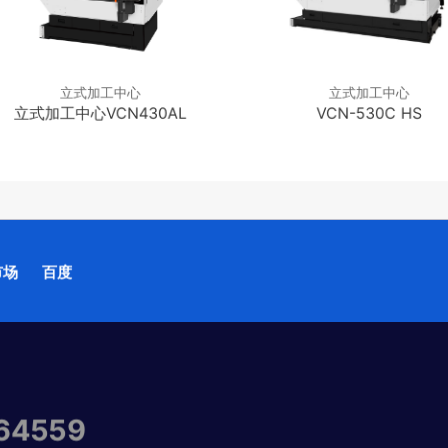
立式加工中心
立式加工中心
立式加工中心VCN430AL
VCN-530C HS
市场
百度
64559