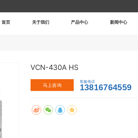
首页
关于我们
产品中心
新闻中心
VCN-430A HS
客服电话
马上咨询
13816764559