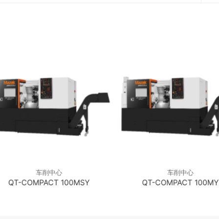
车削中心
车削中心
QT-COMPACT 100MSY
QT-COMPACT 100MY