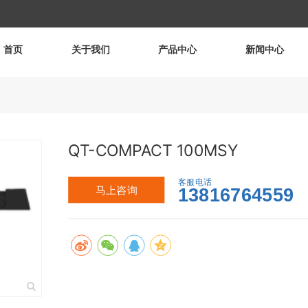
首页
关于我们
产品中心
新闻中心
QT-COMPACT 100MSY
客服电话
马上咨询
13816764559