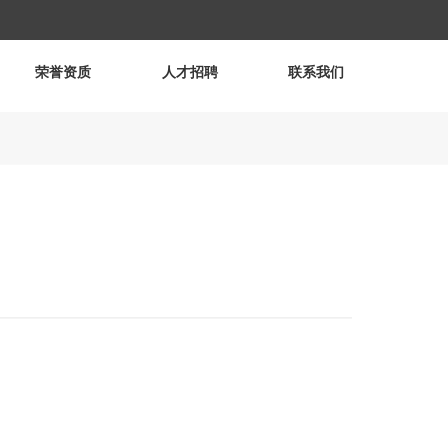
荣誉资质
人才招聘
联系我们