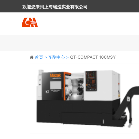
欢迎您来到上海瑞滢实业有限公司
首页 >
车削中心 >
QT-COMPACT 100MSY