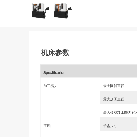
机床参数
Specification
加工能力
最大回转直径
最大加工直径
最大棒材加工能力 (受
主轴
卡盘尺寸