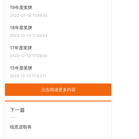
19年度奖牌
2023-01-16 15:49:35
18年度奖牌
2022-12-13 17:05:44
17年度奖牌
2022-12-13 17:05:00
15年度奖牌
2022-12-13 17:03:11
点击阅读更多内容
下一篇
锐意进取将