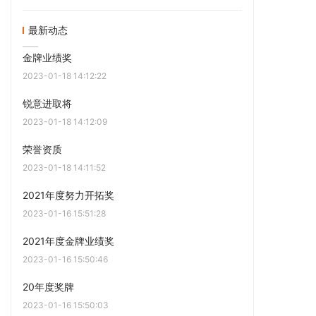
最新动态
金牌业绩奖
2023-01-18 14:12:22
锐意进取将
2023-01-18 14:12:09
荣誉资质
2023-01-18 14:11:52
2021年度努力开拓奖
2023-01-16 15:51:28
2021年度金牌业绩奖
2023-01-16 15:50:46
20年度奖牌
2023-01-16 15:50:03