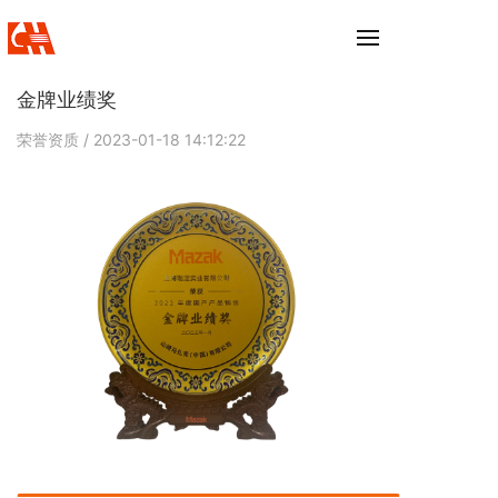
金牌业绩奖
荣誉资质
/ 2023-01-18 14:12:22